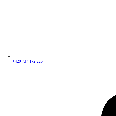
+420 737 172 226