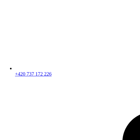
+420 737 172 226