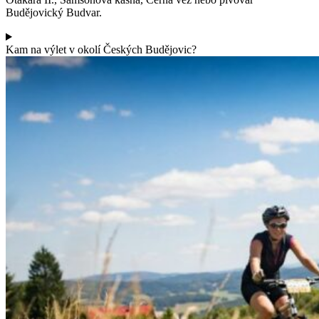
Budějovický Budvar.
Kam na výlet v okolí Českých Budějovic?