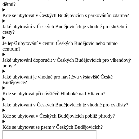
dětmi?
Kde se ubytovat v Českých Budějovicích s parkováním zdarma?
Jaké ubytování v Českých Budějovicích je vhodné pro služební
cesty?
Je lepší ubytování v centru Českých Budějovic nebo mimo
centrum?
Jaké ubytování doporučit v Českých Budějovicích pro víkendový
pobyt?
Jaké ubytování je vhodné pro návštěvu výstaviště České
Budějovice?
Kde se ubytovat při návštěvě Hluboké nad Vltavou?
Jaké ubytování v Českých Budějovicích je vhodné pro cyklisty?
Kde se ubytovat v Českých Budějovicích poblíž přírody?
Kde se ubytovat se psem v Českých Budějovicích?